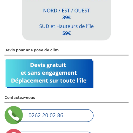
Devis pour une pose de clim
Contactez-nous