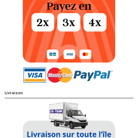
Livraison