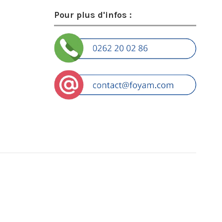
Pour plus d'infos :