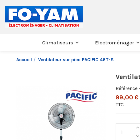
Climatiseurs
Electroménager
Accueil
Ventilateur sur pied PACIFIC 45T-S
Ventila
Référence
99,00 €
TTC