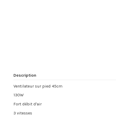
Description
Ventilateur sur pied 45cm
130W
Fort débit d'air
3 vitesses