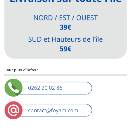
Pour plus d'infos :