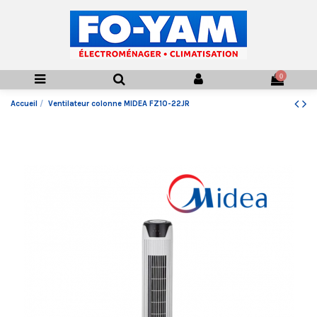
0
Accueil
Ventilateur colonne MIDEA FZ10-22JR