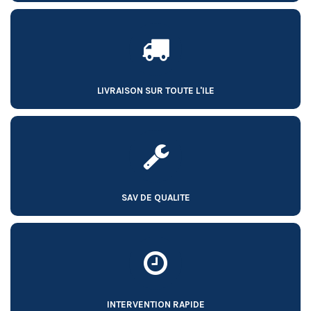
LIVRAISON SUR TOUTE L'ILE
SAV DE QUALITE
INTERVENTION RAPIDE