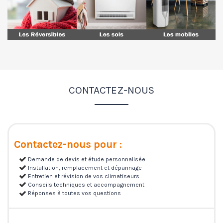
CONTACTEZ-NOUS
Contactez-nous pour :
Demande de devis et étude personnalisée
Installation, remplacement et dépannage
Entretien et révision de vos climatiseurs
Conseils techniques et accompagnement
Réponses à toutes vos questions