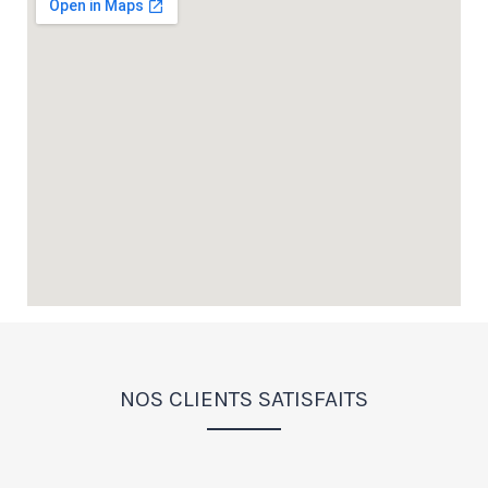
NOS CLIENTS SATISFAITS