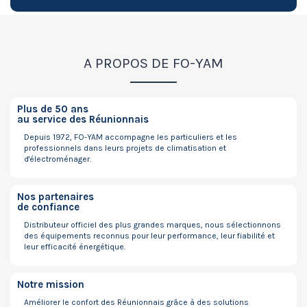
A PROPOS DE FO-YAM
Plus de 50 ans
au service des Réunionnais
Depuis 1972, FO-YAM accompagne les particuliers et les
professionnels dans leurs projets de climatisation et
d'électroménager.
Nos partenaires
de confiance
Distributeur officiel des plus grandes marques, nous sélectionnons
des équipements reconnus pour leur performance, leur fiabilité et
leur efficacité énergétique.
Notre mission
Améliorer le confort des Réunionnais grâce à des solutions