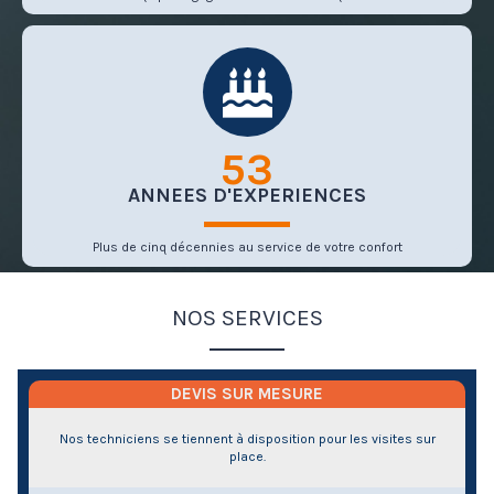
54
ANNEES D'EXPERIENCES
Plus de cinq décennies au service de votre confort
NOS SERVICES
DEVIS SUR MESURE
Nos techniciens se tiennent à disposition pour les visites sur
place.