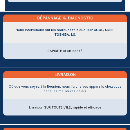
DÉPANNAGE & DIAGNOSTIC
Nous intervenons sur les marques tels que
TOP COOL, GREE,
TOSHIBA, LG
.
RAPIDITE
et efficacité
LIVRAISON
Où que vous soyez à la Réunion, nous livrons vos appareils chez vous
dans les meilleures délais.
Livraison
SUR TOUTE L'ILE,
rapide et efficace