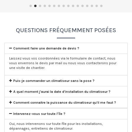
QUESTIONS FRÉQUEMMENT POSÉES
Comment faire une demande de devis ?
Laissez vous vos coordonnées via le formulaire de contact, nous
vous enverrons le devis par mail ou nous vous contacterons pour
une visite de chantier.
Puis-je commander un climatiseur sans la pose ?
A quel moment j'aurai la date d'installation du climatiseur ?
Comment connaitre la puissance du climatiseur qu'il me faut ?
Intervenez-vous sur toute l'île ?
Oui, nous intervenons sur toute l'île pour les installations,
dépannages, entretiens de climatiseur.