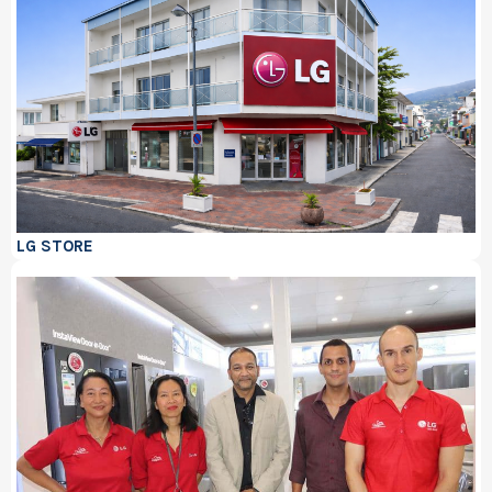
LG STORE