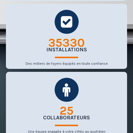
50486
INSTALLATIONS
Des milliers de foyers équipés en toute confiance
26
COLLABORATEURS
Une équipe engagée à votre côtés
au quotidien