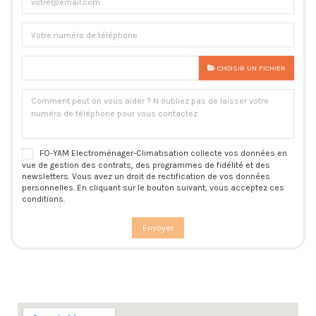
CHOISIR UN FICHIER
FO-YAM Electroménager-Climatisation collecte vos données en
vue de gestion des contrats, des programmes de fidélité et des
newsletters. Vous avez un droit de rectification de vos données
personnelles. En cliquant sur le bouton suivant, vous acceptez ces
conditions.