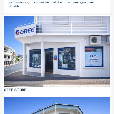
performantes, un conseil de qualité et un accompagnement
durable.
GREE STORE