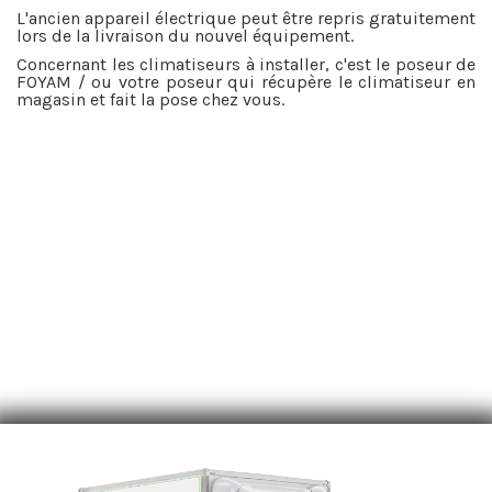
L'ancien appareil électrique peut être repris gratuitement
lors de la livraison du nouvel équipement.
Concernant les climatiseurs à installer, c'est le poseur de
FOYAM / ou votre poseur qui récupère le climatiseur en
magasin et fait la pose chez vous.