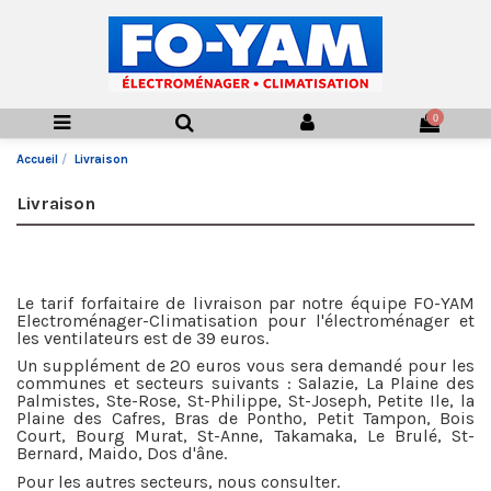
0
Accueil
Livraison
Livraison
Le tarif forfaitaire de livraison par notre équipe FO-YAM
Electroménager-Climatisation pour l'électroménager et
les ventilateurs est de 39 euros.
Un supplément de 20 euros vous sera demandé pour les
communes et secteurs suivants : Salazie, La Plaine des
Palmistes, Ste-Rose, St-Philippe, St-Joseph, Petite Ile, la
Plaine des Cafres, Bras de Pontho, Petit Tampon, Bois
Court, Bourg Murat, St-Anne, Takamaka, Le Brulé, St-
Bernard, Maido, Dos d'âne.
Pour les autres secteurs, nous consulter.