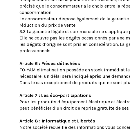
précisé que le consommateur a le choix entre la répa
consommation.
Le consommateur dispose également de la garantie des
réduction du prix de vente.
3.3 La garantie légale et commerciale ne s’applique
Elle ne couvre pas les dégâts occasionnés par une ma
les dégâts d’origine sont pris en considération. La 
professionnels.
Article 6 : Pièces détachées
FO-YAM climatisation possède en stock immédiat la m
nécessaire, un délai sera indiqué après une demande
Dans le cas exceptionnel de produits qui ne sont plu
Article 7 : Les éco-participations
Pour les produits d’équipement électrique et électr
peut bénéficier d’un droit de reprise gratuite de se
Article 8 : Informatique et Libertés
Notre société recueille des informations vous conce