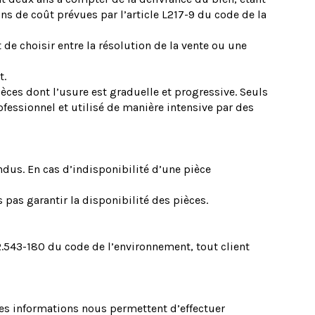
s de coût prévues par l’article L217-9 du code de la
de choisir entre la résolution de la vente ou une
t.
èces dont l’usure est graduelle et progressive. Seuls
ofessionnel et utilisé de manière intensive par des
dus. En cas d’indisponibilité d’une pièce
pas garantir la disponibilité des pièces.
.543-180 du code de l’environnement, tout client
Ces informations nous permettent d’effectuer