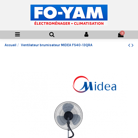
0
Accueil
Ventilateur brumisateur MIDEA FS40-13QRA