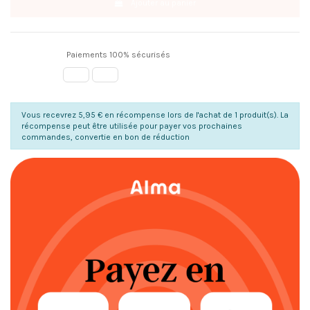
Ajouter au panier
Paiements 100% sécurisés
Vous recevrez 5,95 € en récompense lors de l'achat de 1 produit(s). La
récompense peut être utilisée pour payer vos prochaines
commandes, convertie en bon de réduction