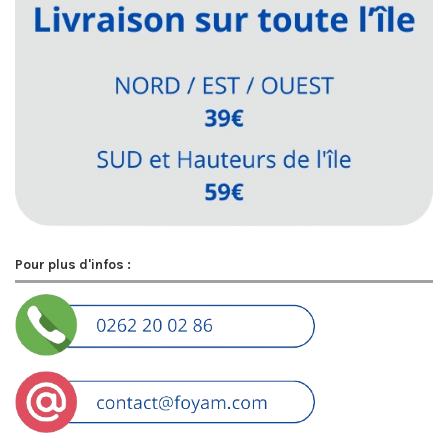
Pour plus d'infos :