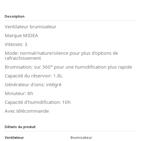
Description
Ventilateur brumisateur
Marque MIDEA
Vitesses: 3
Mode: normal/nature/silence pour plus d'options de
rafraichissement
Brumisation: sur 360° pour une humidification plus rapide
Capacité du réservoir: 1.8L
Générateur d'ions: intégré
Minuteur: 8h
Capacité d'humidification: 10h
Avec télécommande
Détails du produit
Ventilateur
Brumisateur