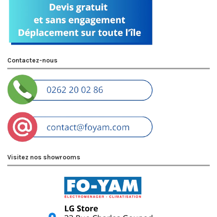
Contactez-nous
Visitez nos showrooms