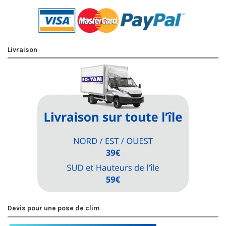
Livraison
Devis pour une pose de clim