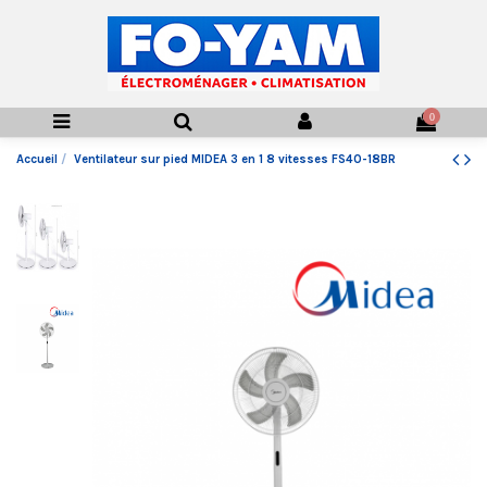
0
Accueil
Ventilateur sur pied MIDEA 3 en 1 8 vitesses FS40-18BR