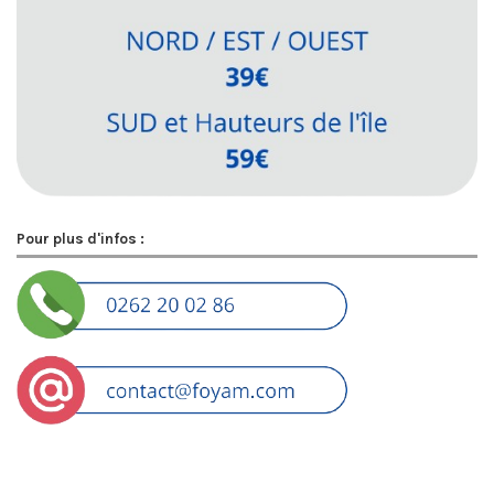
Pour plus d'infos :