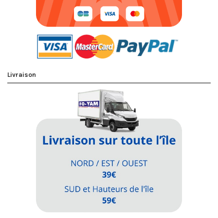
Livraison