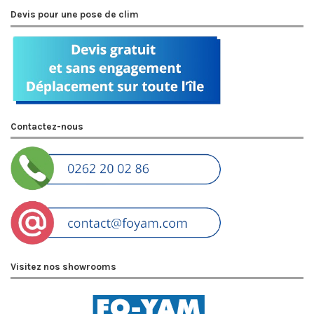
Devis pour une pose de clim
Contactez-nous
Visitez nos showrooms