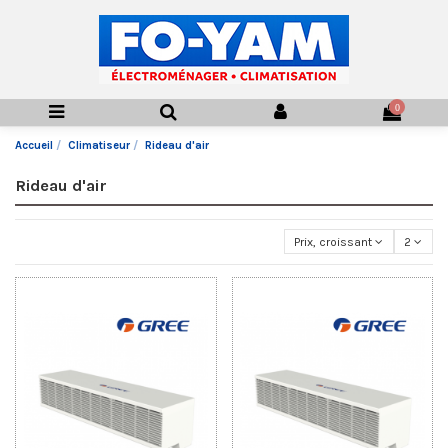
0
Accueil
Climatiseur
Rideau d'air
Rideau d'air
Prix, croissant
2