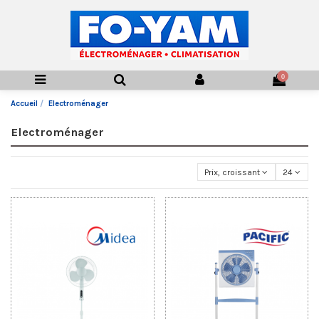
0
Accueil
Electroménager
Electroménager
Prix, croissant
24