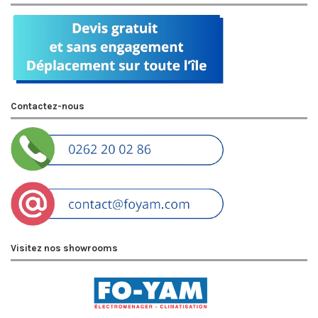
Contactez-nous
Visitez nos showrooms