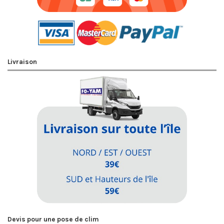
Livraison
Devis pour une pose de clim