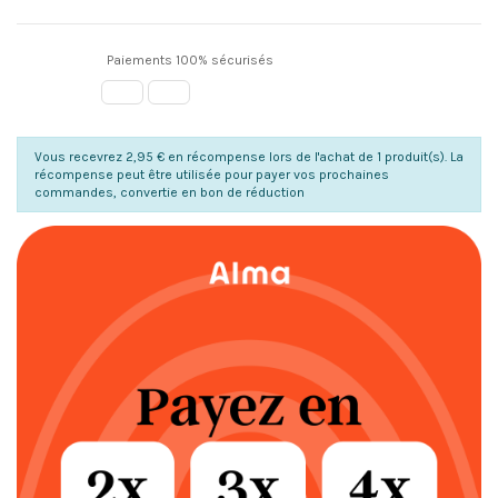
Paiements 100% sécurisés
Vous recevrez 2,95 € en récompense lors de l'achat de 1 produit(s). La
récompense peut être utilisée pour payer vos prochaines
commandes, convertie en bon de réduction