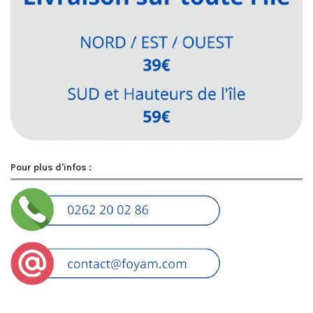
Pour plus d'infos :