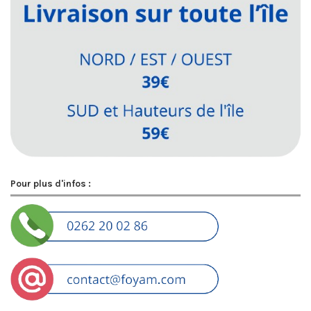
Pour plus d'infos :