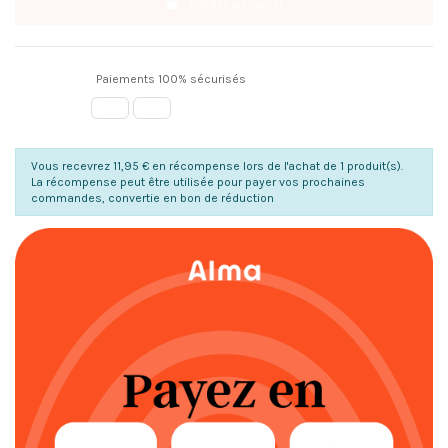
Ajouter au panier
Paiements 100% sécurisés
Vous recevrez 11,95 € en récompense lors de l'achat de 1 produit(s).
La récompense peut être utilisée pour payer vos prochaines
commandes, convertie en bon de réduction