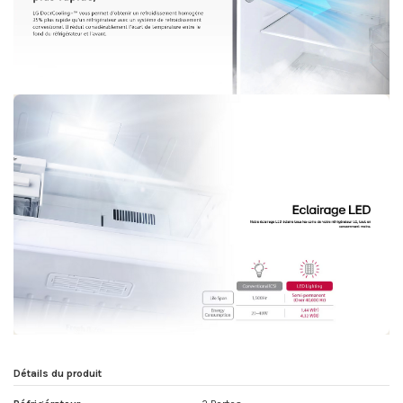
Détails du produit