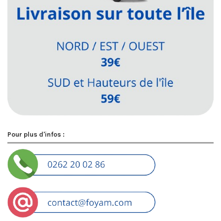
Pour plus d'infos :