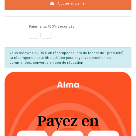
Ajouter au panier
Paiements 100% sécurisés
Vous recevrez 54,95 € en récompense lors de l'achat de 1 produit(s).
La récompense peut être utilisée pour payer vos prochaines
commandes, convertie en bon de réduction