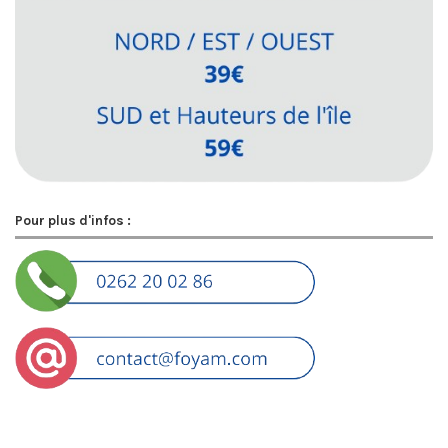
Pour plus d'infos :