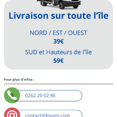
Pour plus d'infos :