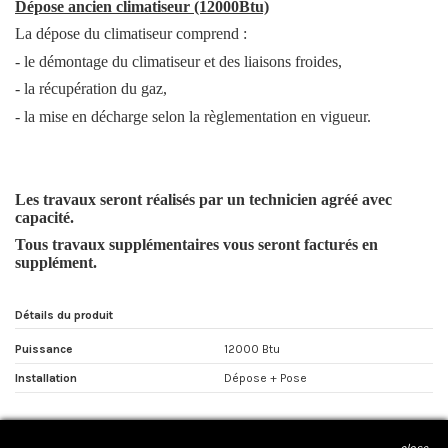
Dépose ancien climatiseur (12000Btu)
La dépose du climatiseur comprend :
- le démontage du climatiseur et des liaisons froides,
- la récupération du gaz,
- la mise en décharge selon la règlementation en vigueur.
Les travaux seront réalisés par un technicien agréé avec
capacité.
Tous travaux supplémentaires vous seront facturés en
supplément.
Détails du produit
Puissance
12000 Btu
Installation
Dépose + Pose