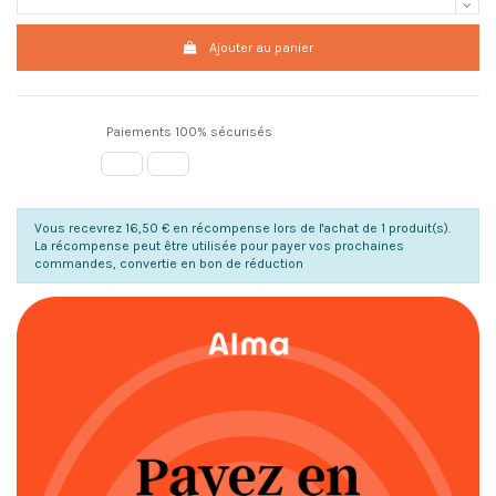
Ajouter au panier
Paiements 100% sécurisés
Vous recevrez 16,50 € en récompense lors de l'achat de 1 produit(s).
La récompense peut être utilisée pour payer vos prochaines
commandes, convertie en bon de réduction