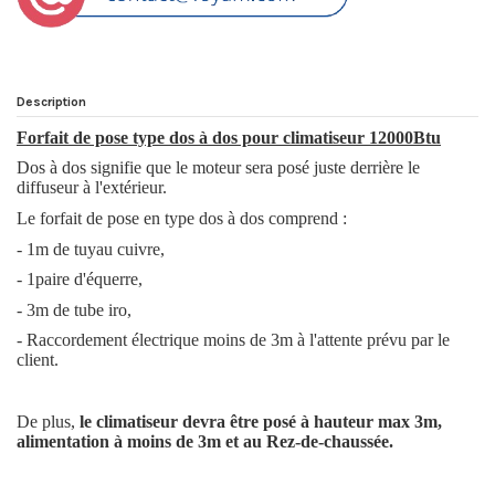
Description
Forfait de pose type dos à dos pour climatiseur 12000Btu
Dos à dos signifie que le moteur sera posé juste derrière le
diffuseur à l'extérieur.
Le forfait de pose en type dos à dos comprend :
- 1m de tuyau cuivre,
- 1paire d'équerre,
- 3m de tube iro,
- Raccordement électrique moins de 3m à l'attente prévu par le
client.
De plus,
le climatiseur devra être posé à hauteur max 3m,
alimentation à moins de 3m et au Rez-de-chaussée.