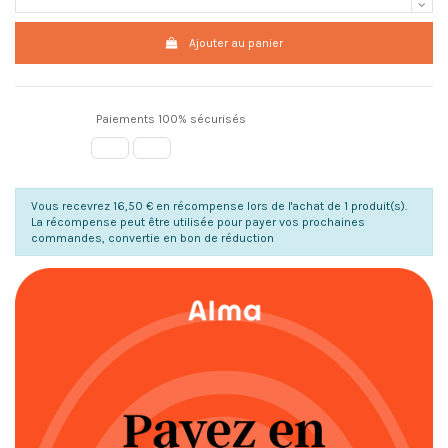
Ajouter au panier
Paiements 100% sécurisés
Vous recevrez 16,50 € en récompense lors de l'achat de 1 produit(s).
La récompense peut être utilisée pour payer vos prochaines
commandes, convertie en bon de réduction