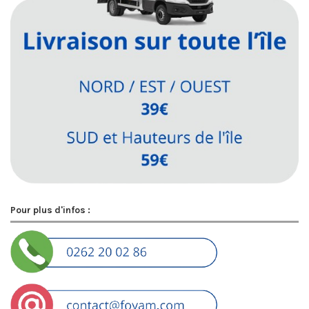
Pour plus d'infos :