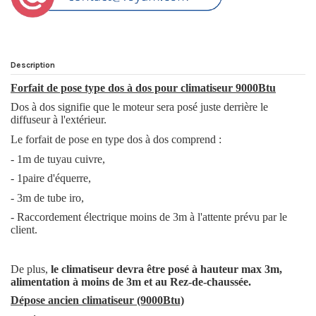
Description
Forfait de pose type dos à dos pour climatiseur 9000Btu
Dos à dos signifie que le moteur sera posé juste derrière le
diffuseur à l'extérieur.
Le forfait de pose en type dos à dos comprend :
- 1m de tuyau cuivre,
- 1paire d'équerre,
- 3m de tube iro,
- Raccordement électrique moins de 3m à l'attente prévu par le
client.
De plus,
le climatiseur devra être posé à hauteur max 3m,
alimentation à moins de 3m et au Rez-de-chaussée.
Dépose ancien climatiseur (9000Btu)