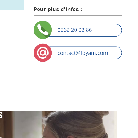
Pour plus d'infos :