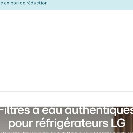
ie en bon de réduction