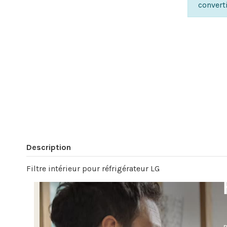
convert
Description
Filtre intérieur pour réfrigérateur LG