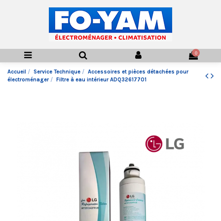
0
Accueil
Service Technique
Accessoires et pièces détachées pour
électroménager
Filtre à eau intérieur ADQ32617701