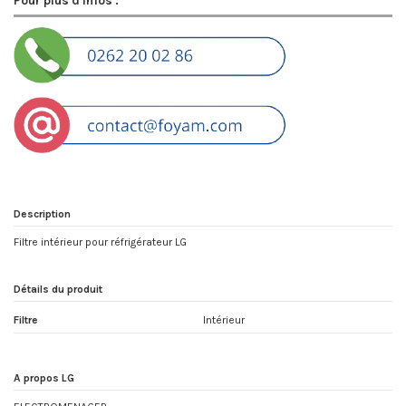
Pour plus d'infos :
Description
Filtre intérieur pour réfrigérateur LG
Détails du produit
Filtre
Intérieur
A propos LG