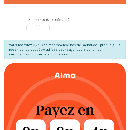
Paiements 100% sécurisés
Vous recevrez 0,75 € en récompense lors de l'achat de 1 produit(s). La
récompense peut être utilisée pour payer vos prochaines
commandes, convertie en bon de réduction