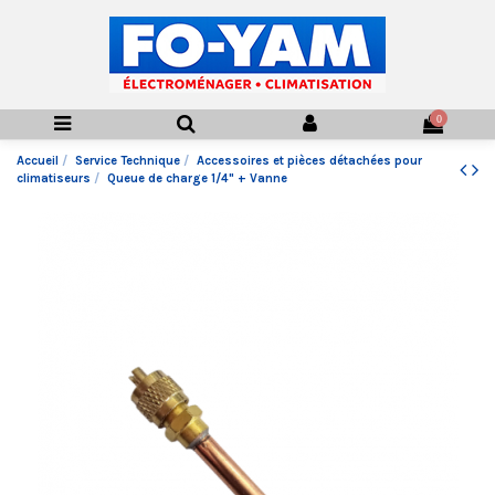
0
Accueil
Service Technique
Accessoires et pièces détachées pour
climatiseurs
Queue de charge 1/4" + Vanne