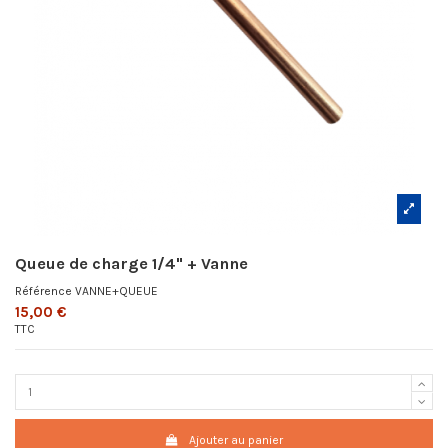
Queue de charge 1/4" + Vanne
Référence
VANNE+QUEUE
15,00 €
TTC
Ajouter au panier