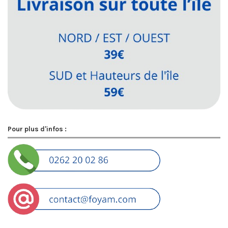
Pour plus d'infos :