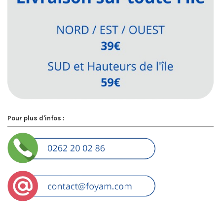
Pour plus d'infos :