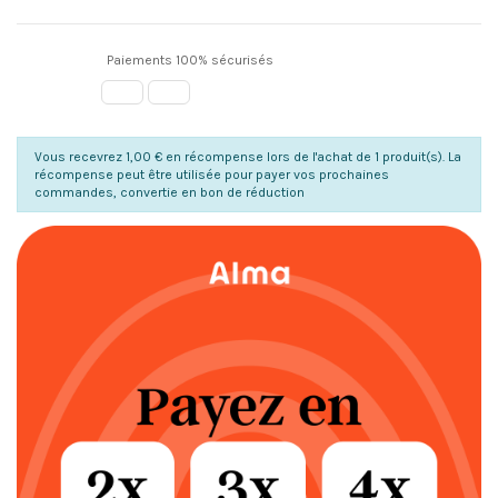
Paiements 100% sécurisés
Vous recevrez 1,00 € en récompense lors de l'achat de 1 produit(s). La
récompense peut être utilisée pour payer vos prochaines
commandes, convertie en bon de réduction