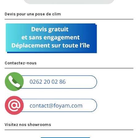
Devis pour une pose de clim
Contactez-nous
Visitez nos showrooms