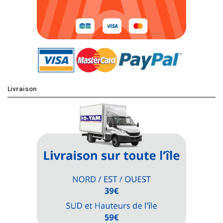
Livraison