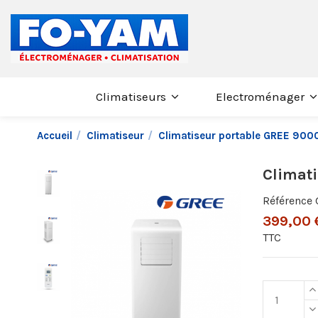
Climatiseurs
Electroménager
Accueil
Climatiseur
Climatiseur portable GREE 90
Climat
Référence
399,00 
TTC