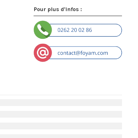
Pour plus d'infos :