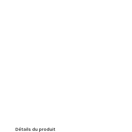
Détails du produit