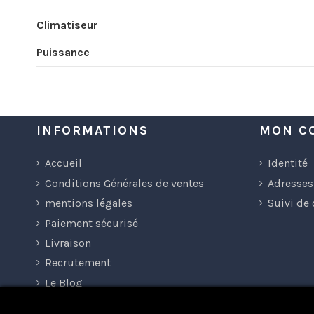
Climatiseur
Puissance
INFORMATIONS
MON C
Accueil
Identité
Conditions Générales de ventes
Adresses
mentions légales
Suivi de
Paiement sécurisé
Livraison
Recrutement
Le Blog
Les tutos