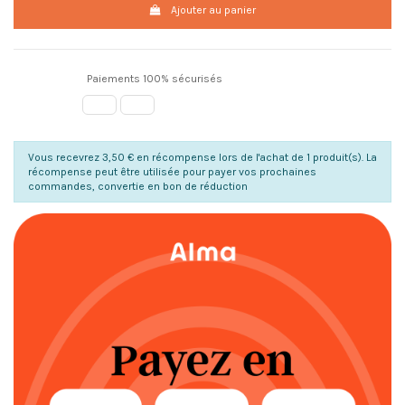
Ajouter au panier
Paiements 100% sécurisés
Vous recevrez 3,50 € en récompense lors de l'achat de 1 produit(s). La
récompense peut être utilisée pour payer vos prochaines
commandes, convertie en bon de réduction