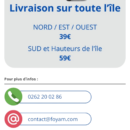
Pour plus d'infos :