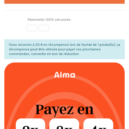
Paiements 100% sécurisés
Vous recevrez 2,50 € en récompense lors de l'achat de 1 produit(s). La
récompense peut être utilisée pour payer vos prochaines
commandes, convertie en bon de réduction