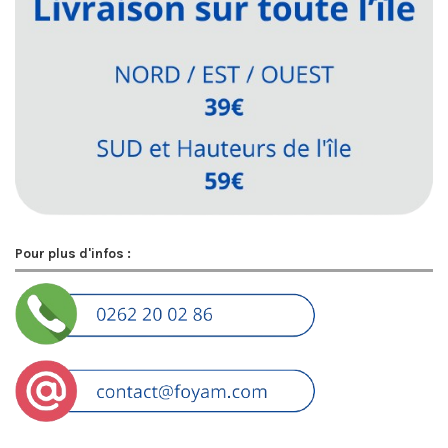
Pour plus d'infos :