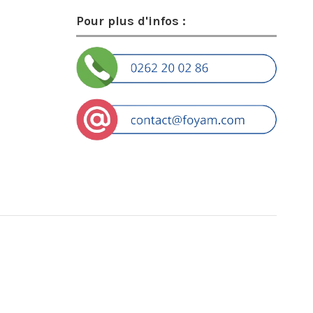
Pour plus d'infos :