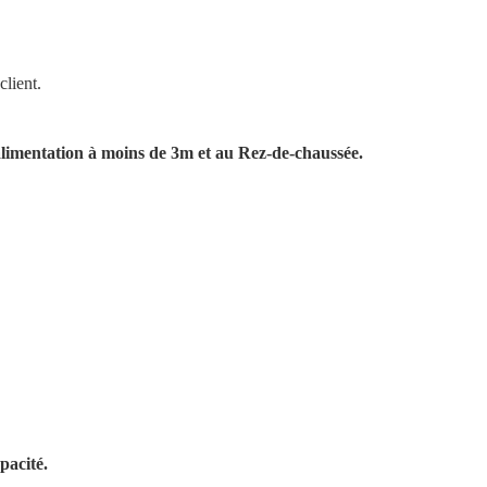
client.
alimentation à moins de 3m et au Rez-de-chaussée.
pacité.