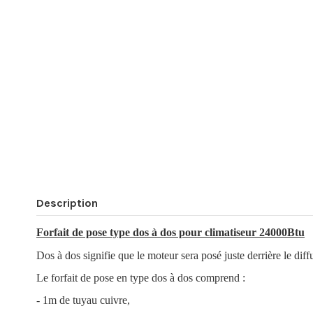
Description
Forfait de pose type dos à dos pour climatiseur 24000Btu
Dos à dos signifie que le moteur sera posé juste derrière le diffu
Le forfait de pose en type dos à dos comprend :
- 1m de tuyau cuivre,