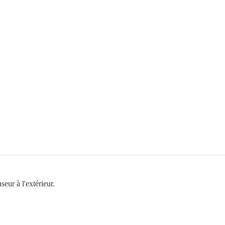
seur à l'extérieur.