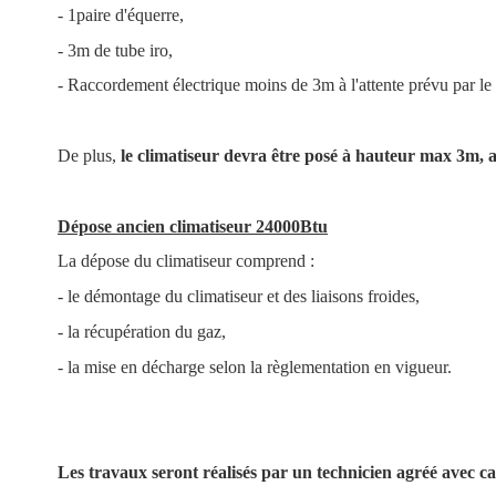
- 1paire d'équerre,
- 3m de tube iro,
- Raccordement électrique moins de 3m à l'attente prévu par le 
De plus,
le climatiseur devra être posé à hauteur max 3m, 
Dépose ancien climatiseur 24000Btu
La dépose du climatiseur comprend :
- le démontage du climatiseur et des liaisons froides,
- la récupération du gaz,
- la mise en décharge selon la règlementation en vigueur.
Les travaux seront réalisés par un technicien agréé avec ca