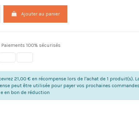
Ajouter au panier
Paiements 100% sécurisés
evrez 21,00 € en récompense lors de l'achat de 1 produit(s). L
nse peut être utilisée pour payer vos prochaines commandes
ie en bon de réduction