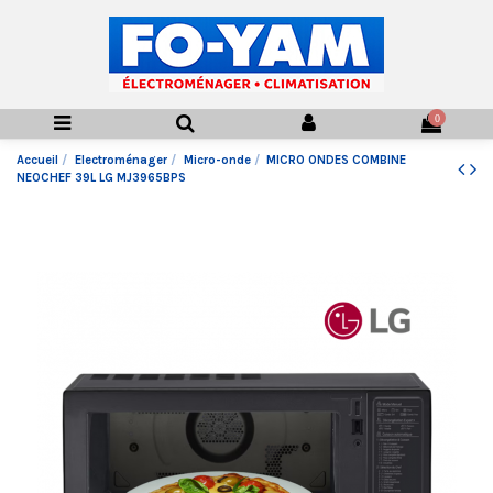
0
Accueil
Electroménager
Micro-onde
MICRO ONDES COMBINE
NEOCHEF 39L LG MJ3965BPS