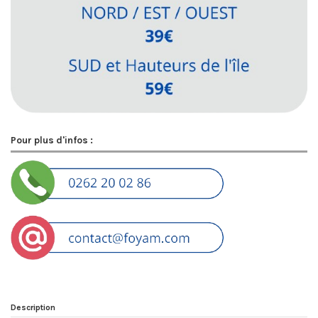
Pour plus d'infos :
Description