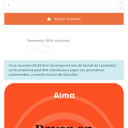
Ajouter au panier
Paiements 100% sécurisés
Vous recevrez 54,95 € en récompense lors de l'achat de 1 produit(s).
La récompense peut être utilisée pour payer vos prochaines
commandes, convertie en bon de réduction