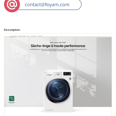
Description