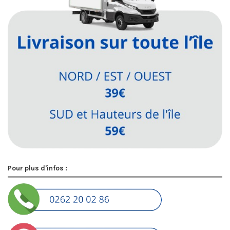
Pour plus d'infos :