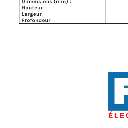
Dimensions (mm) :
Hauteur
Largeur
Profondeur