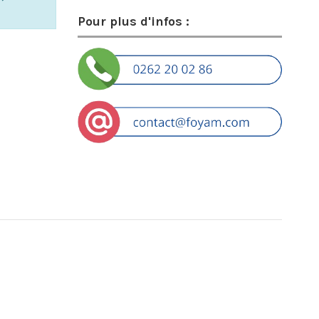
Pour plus d'infos :