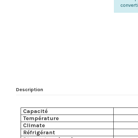
convert
Description
Capacité
Température
Climate
Réfrigérant