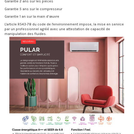
Garantie 2 ans sur les pièces
Garantie 5 ans sur le compresseur
Garantie 1 an sur la main d’œuvre
L'article R543-78 du code de l'environnement impose, la mise en service
par un professionnel agréé avec une attestation de capacité de
manipulation des fluides.