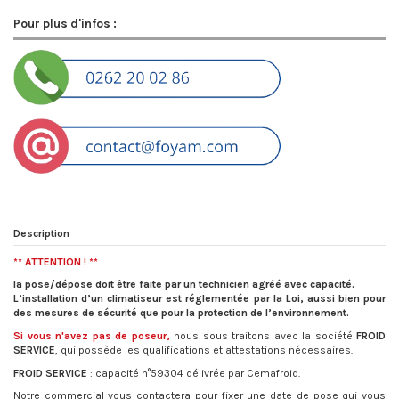
Pour plus d'infos :
Description
** ATTENTION ! **
la pose/dépose doit être faite par un technicien agréé avec capacité.
L’installation d’un climatiseur est réglementée par la Loi, aussi bien pour
des mesures de sécurité que pour la protection de l’environnement.
Si vous n'avez pas de poseur,
nous sous traitons avec la société
FROID
SERVICE
, qui possède les qualifications et attestations nécessaires.
FROID SERVICE
: capacité n°59304 délivrée par Cemafroid.
Notre commercial vous contactera pour fixer une date de pose qui vous