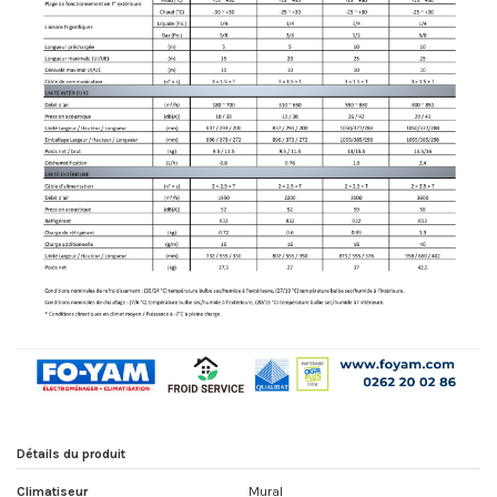
Détails du produit
Climatiseur
Mural