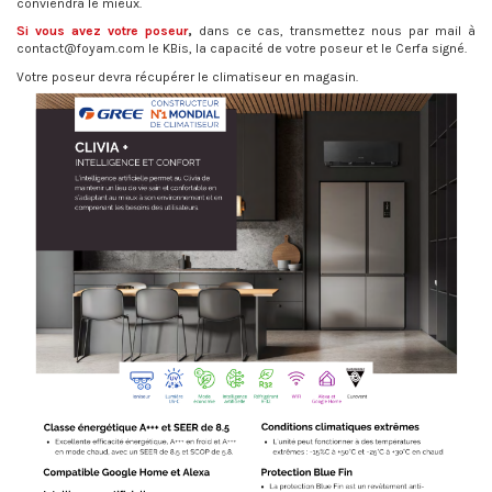
conviendra le mieux.
Si vous avez votre poseur
,
dans ce cas, transmettez nous par mail à
contact@foyam.com le KBis, la capacité de votre poseur et le Cerfa signé.
Votre poseur devra récupérer le climatiseur en magasin.