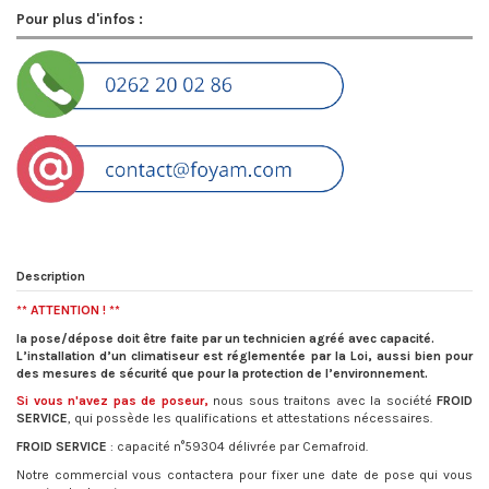
Pour plus d'infos :
Description
** ATTENTION ! **
la pose/dépose doit être faite par un technicien agréé avec capacité.
L’installation d’un climatiseur est réglementée par la Loi, aussi bien pour
des mesures de sécurité que pour la protection de l’environnement.
Si vous n'avez pas de poseur,
nous sous traitons avec la société
FROID
SERVICE
, qui possède les qualifications et attestations nécessaires.
FROID SERVICE
: capacité n°59304 délivrée par Cemafroid.
Notre commercial vous contactera pour fixer une date de pose qui vous