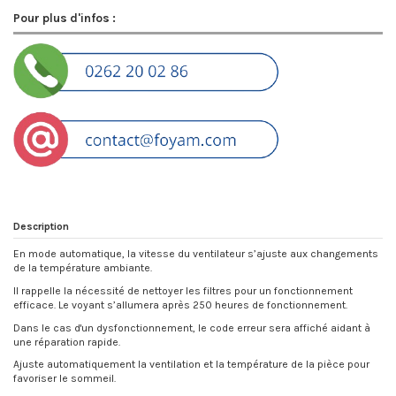
Pour plus d'infos :
Description
En mode automatique, la vitesse du ventilateur s’ajuste aux changements
de la température ambiante.
Il rappelle la nécessité de nettoyer les filtres pour un fonctionnement
efficace. Le voyant s’allumera après 250 heures de fonctionnement.
Dans le cas d'un dysfonctionnement, le code erreur sera affiché aidant à
une réparation rapide.
Ajuste automatiquement la ventilation et la température de la pièce pour
favoriser le sommeil.