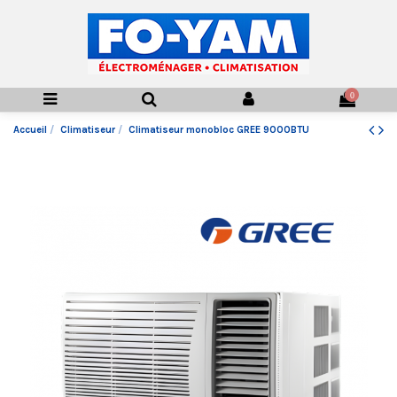
0
Accueil
Climatiseur
Climatiseur monobloc GREE 9000BTU