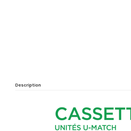
Description