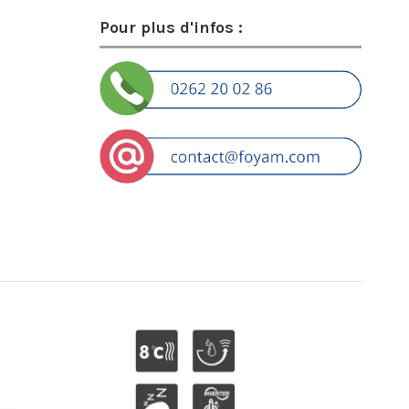
Pour plus d'infos :