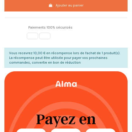
Ajouter au panier
Paiements 100% sécurisés
Vous recevrez 10,00 € en récompense lors de l'achat de 1 produit(s).
La récompense peut être utilisée pour payer vos prochaines
commandes, convertie en bon de réduction