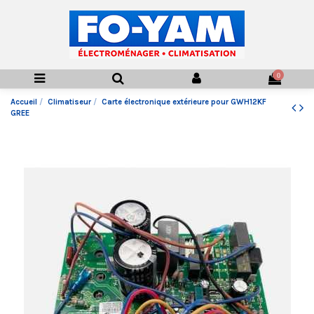
0
Accueil
Climatiseur
Carte électronique extérieure pour GWH12KF
GREE