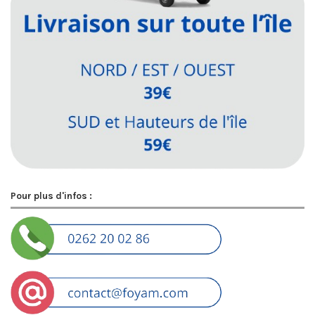
Pour plus d'infos :