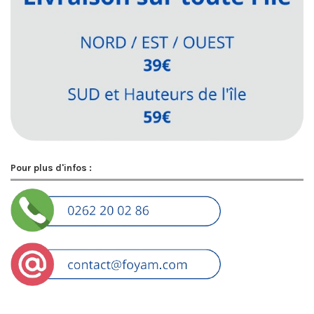
Pour plus d'infos :