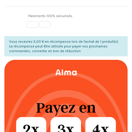
Paiements 100% sécurisés
Vous recevrez 3,00 € en récompense lors de l'achat de 1 produit(s).
La récompense peut être utilisée pour payer vos prochaines
commandes, convertie en bon de réduction