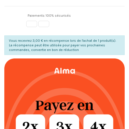
Paiements 100% sécurisés
Vous recevrez 3,00 € en récompense lors de l'achat de 1 produit(s).
La récompense peut être utilisée pour payer vos prochaines
commandes, convertie en bon de réduction